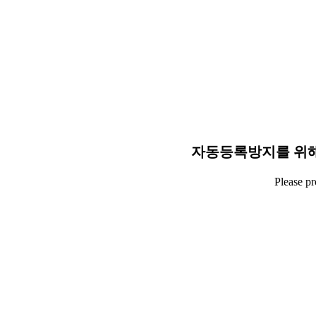
자동등록방지를 위해
Please p