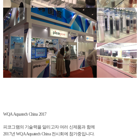
WQA Aquatech China 2017
피코그램의 기술력을 알리고자 여러 신제품과 함께
2017년 WQA Aquatech China 전시회에 참가중입니다.